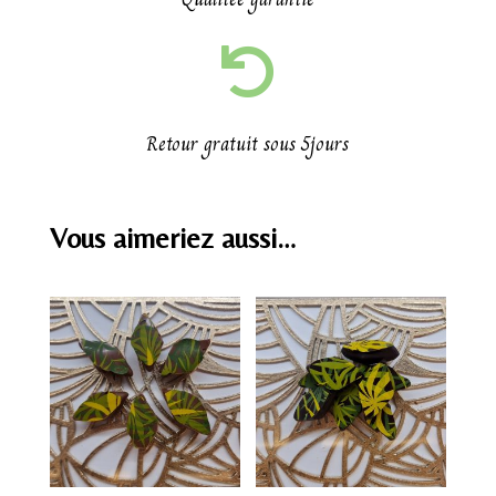

Retour gratuit sous 5jours
Vous aimeriez aussi…