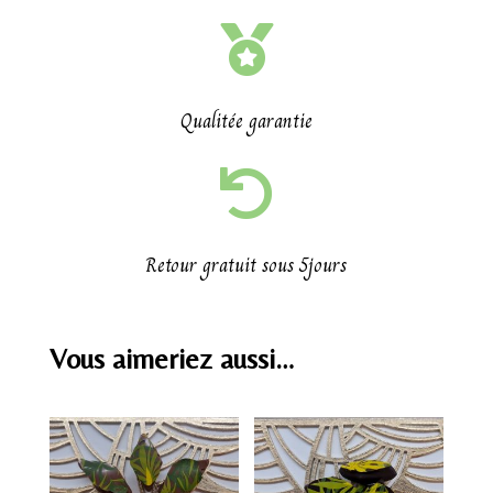

Qualitée garantie

Retour gratuit sous 5jours
Vous aimeriez aussi…