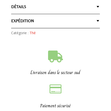
DÉTAILS
EXPÉDITION
Catégorie :
Thé

Livraison dans le secteur sud

Paiement sécurisé