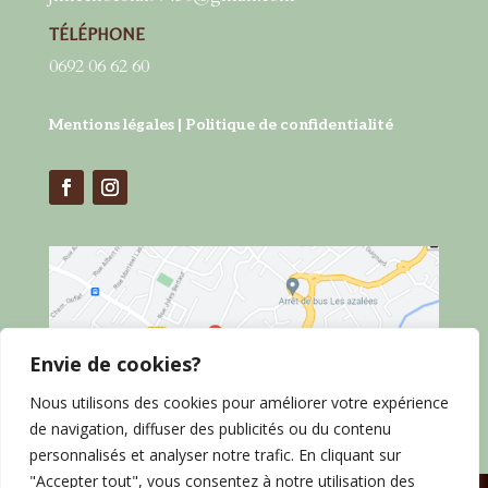
TÉLÉPHONE
0692 06 62 60
Mentions légales
|
Politique de confidentialité
Envie de cookies?
Nous utilisons des cookies pour améliorer votre expérience
de navigation, diffuser des publicités ou du contenu
personnalisés et analyser notre trafic. En cliquant sur
"Accepter tout", vous consentez à notre utilisation des