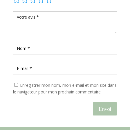
Enregistrer mon nom, mon e-mail et mon site dans
le navigateur pour mon prochain commentaire.
Envoi